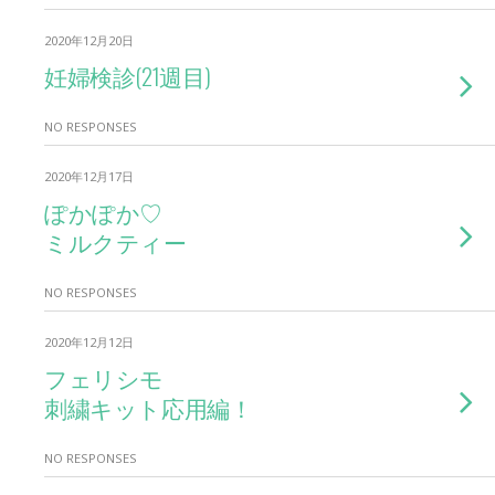
2020年12月20日
妊婦検診(21週目)
NO RESPONSES
2020年12月17日
ぽかぽか♡
ミルクティー
NO RESPONSES
2020年12月12日
フェリシモ
刺繍キット応用編！
NO RESPONSES