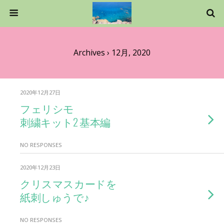
Archives › 12月, 2020
2020年12月27日
フェリシモ
刺繍キット2 基本編
NO RESPONSES
2020年12月23日
クリスマスカードを
紙刺しゅうで♪
NO RESPONSES