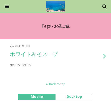
Tags › お昼ご飯
2020年11月16日
ホワイトみそスープ
NO RESPONSES
Back to top
Mobile
Desktop