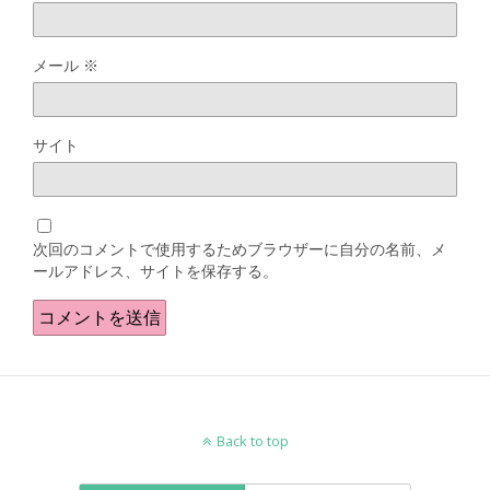
メール
※
サイト
次回のコメントで使用するためブラウザーに自分の名前、メ
ールアドレス、サイトを保存する。
Back to top