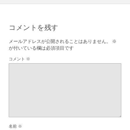
コメントを残す
メールアドレスが公開されることはありません。
※
が付いている欄は必須項目です
コメント
※
名前
※