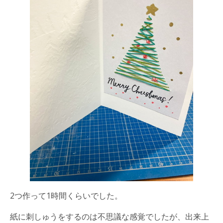
2つ作って1時間くらいでした。
紙に刺しゅうをするのは不思議な感覚でしたが、出来上