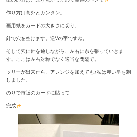
作り方は意外とカンタン。
画用紙をカードの大きさに切り、
針で穴を空けます。逆Vの字ですね。
そして穴に針を通しながら、左右に糸を張っていきま
す。ここは左右対称でなく適当な間隔で。
ツリーが出来たら、アレンジを加えても♪私は赤い星を刺
しました。
のりで市販のカードに貼って
完成