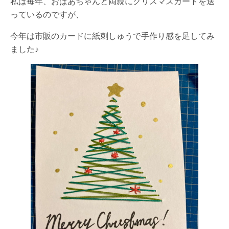
私は毎年、おばあちゃんと両親にクリスマスカードを送
っているのですが、
今年は市販のカードに紙刺しゅうで手作り感を足してみ
ました♪