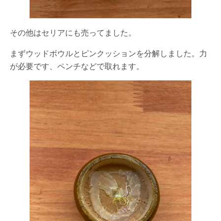
その他はセリアにも売ってました。
まずウッドボウルとピンクッションを分解しました。力
が必要です、ペンチなどで取れます。