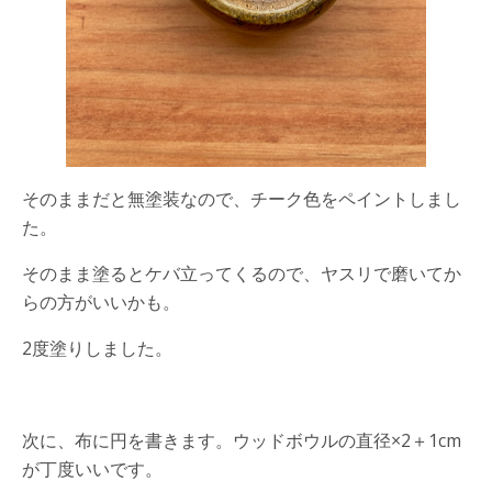
そのままだと無塗装なので、チーク色をペイントしまし
た。
そのまま塗るとケバ立ってくるので、ヤスリで磨いてか
らの方がいいかも。
2度塗りしました。
次に、布に円を書きます。ウッドボウルの直径×2＋1cm
が丁度いいです。