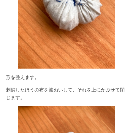
形を整えます。
刺繍したほうの布を波ぬいして、それを上にかぶせて閉
じます。