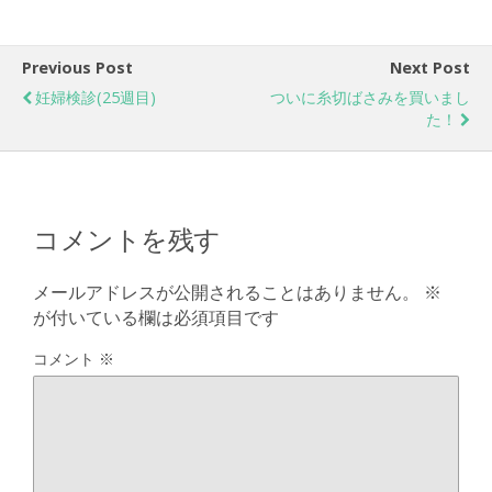
Previous Post
Next Post
妊婦検診(25週目)
ついに糸切ばさみを買いまし
た！
コメントを残す
メールアドレスが公開されることはありません。
※
が付いている欄は必須項目です
コメント
※