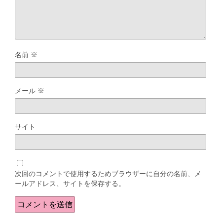
名前
※
メール
※
サイト
次回のコメントで使用するためブラウザーに自分の名前、メ
ールアドレス、サイトを保存する。