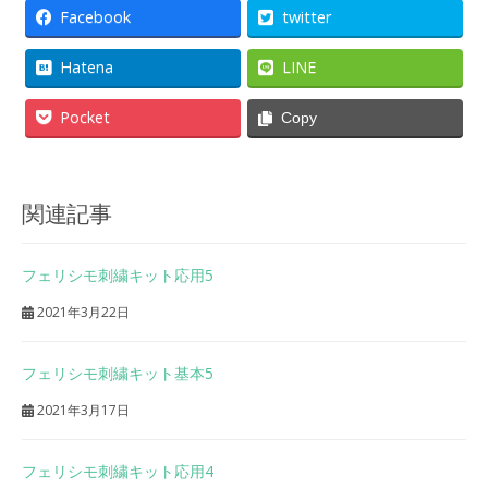
Facebook
twitter
Hatena
LINE
Pocket
Copy
関連記事
フェリシモ刺繍キット応用5
2021年3月22日
フェリシモ刺繍キット基本5
2021年3月17日
フェリシモ刺繍キット応用4