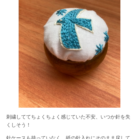
刺繍しててちょくちょく感じていた不安、いつか針を失
くしそう！
針ケースも持っていなく、紙の針入れにそのまま戻して