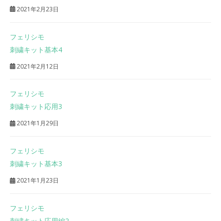
2021年2月23日
フェリシモ
刺繍キット基本4
2021年2月12日
フェリシモ
刺繍キット応用3
2021年1月29日
フェリシモ
刺繍キット基本3
2021年1月23日
フェリシモ
刺繍キット応用編2