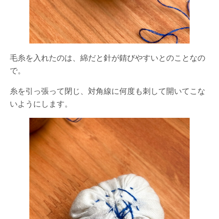
毛糸を入れたのは、綿だと針が錆びやすいとのことなの
で。
糸を引っ張って閉じ、対角線に何度も刺して開いてこな
いようにします。