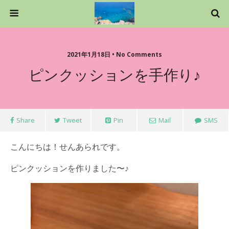
2021年1月18日 • No Comments
ピンクッションを手作り♪
Share
Tweet
Pin
Mail
SMS
こんにちは！せんあられです。
ピンクッションを作りました〜♪