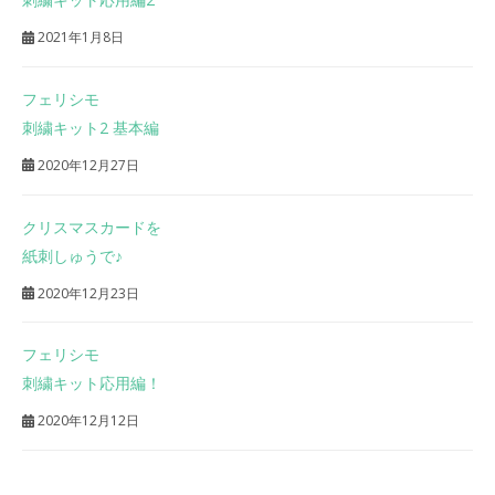
2021年1月8日
フェリシモ
刺繍キット2 基本編
2020年12月27日
クリスマスカードを
紙刺しゅうで♪
2020年12月23日
フェリシモ
刺繍キット応用編！
2020年12月12日