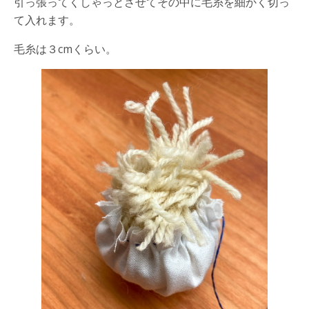
引っ張ってくしゃっとさせてその中に毛糸を細かく切っ
て入れます。
毛糸は３cmくらい。